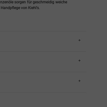
flanzenöle sorgen für geschmeidig weiche
Handpflege von Kiehl's.