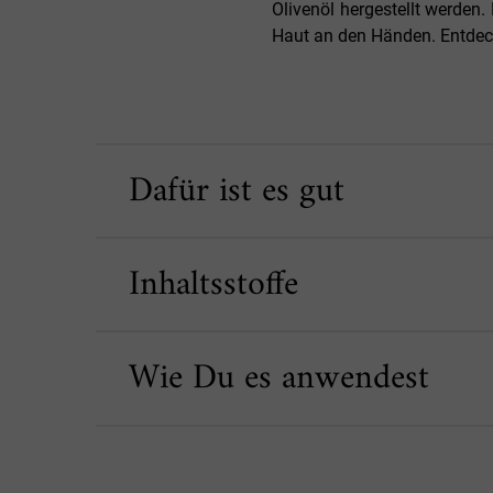
Olivenöl hergestellt werden.
Haut an den Händen. Entdeck
Dafür ist es gut
Inhaltsstoffe
Wie Du es anwendest