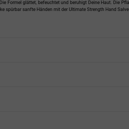
 Die Formel glättet, befeuchtet und beruhigt Deine Haut. Die P
e spürbar sanfte Händen mit der Ultimate Strength Hand Salve 