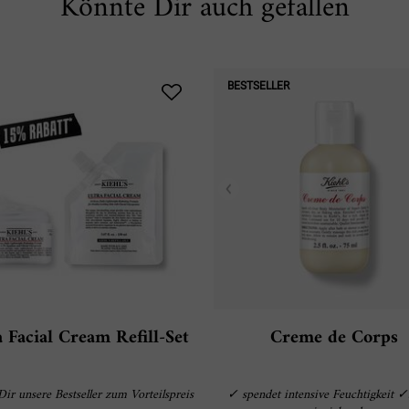
Könnte Dir auch gefallen
BESTSELLER
a Facial Cream Refill-Set
Creme de Corps
Dir unsere Bestseller zum Vorteilspreis
✓ spendet intensive Feuchtigkeit ✓