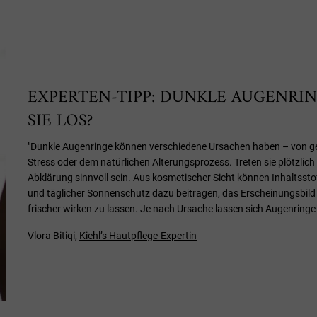
EXPERTEN-TIPP: DUNKLE AUGENRIN
SIE LOS?
"Dunkle Augenringe können verschiedene Ursachen haben – von ge
Stress oder dem natürlichen Alterungsprozess. Treten sie plötzlich
Abklärung sinnvoll sein. Aus kosmetischer Sicht können Inhaltssto
und täglicher Sonnenschutz dazu beitragen, das Erscheinungsbild
frischer wirken zu lassen. Je nach Ursache lassen sich Augenringe 
Vlora Bitiqi,
Kiehl’s Hautpflege-Expertin