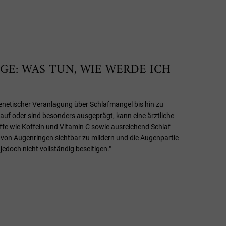
GE: WAS TUN, WIE WERDE ICH
netischer Veranlagung über Schlafmangel bis hin zu
 auf oder sind besonders ausgeprägt, kann eine ärztliche
ffe wie Koffein und Vitamin C sowie ausreichend Schlaf
 von Augenringen sichtbar zu mildern und die Augenpartie
jedoch nicht vollständig beseitigen."