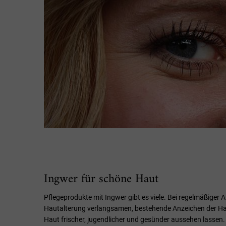
Ingwer für schöne Haut
Pflegeprodukte mit Ingwer gibt es viele. Bei regelmäßiger
Hautalterung verlangsamen, bestehende Anzeichen der Hau
Haut frischer, jugendlicher und gesünder aussehen lassen.