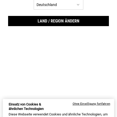
LAND / REGION ÄNDERN
Anti
Ohne Einwilligung fortfahren
Einsatz von Cookies &
ähnlichen Technologien
Diese Webseite verwendet Cookies und ähnliche Technologien, um