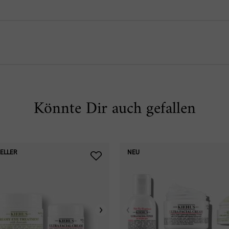
Könnte Dir auch gefallen
ELLER
NEU