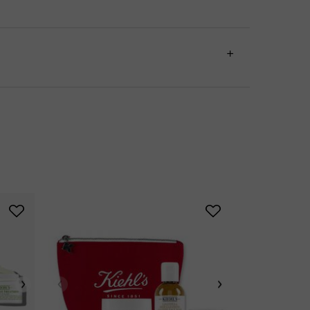
BESTSELLER