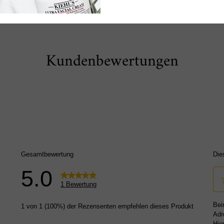
Kundenbewertungen