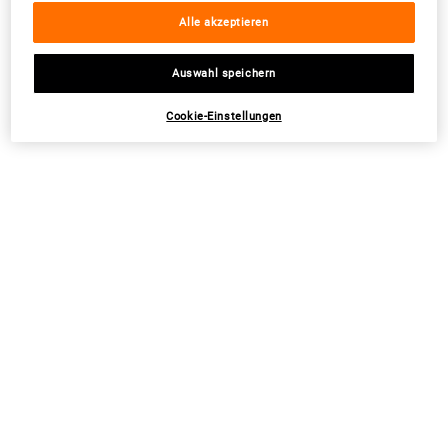
Alle akzeptieren
Auswahl speichern
Cookie-Einstellungen